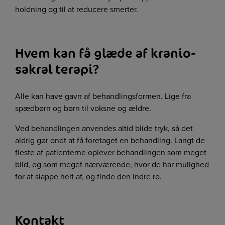
holdning og til at reducere smerter.
Hvem kan få glæde af kranio-
sakral terapi?
Alle kan have gavn af behandlingsformen. Lige fra
spædbørn og børn til voksne og ældre.
Ved behandlingen anvendes altid blide tryk, så det
aldrig gør ondt at få foretaget en behandling. Langt de
fleste af patienterne oplever behandlingen som meget
blid, og som meget nærværende, hvor de har mulighed
for at slappe helt af, og finde den indre ro.
Kontakt