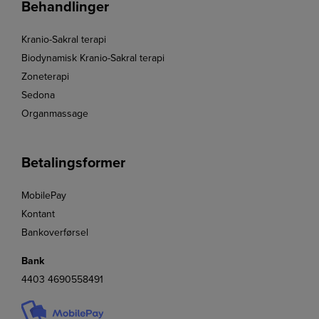
Behandlinger
Kranio-Sakral terapi
Biodynamisk Kranio-Sakral terapi
Zoneterapi
Sedona
Organmassage
Betalingsformer
MobilePay
Kontant
Bankoverførsel
Bank
4403 4690558491