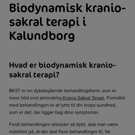
Biodynamisk kranio-
sakral terapi i
Kalundborg​
Hvad er biodynamisk kranio-
sakral terapi?
BKST er en dybdegående behandlingsform, som er
mere blid end almindelig
Kranio-Sakral Terapi
. Formålet
med behandlingen er at lytte til din krops sundhed,
som er det, der ligger bag dine symptomer.
Fordi behandlingen arbejder så dybt, skal man være
indstillet på, at der skal flere behandlinger til, før