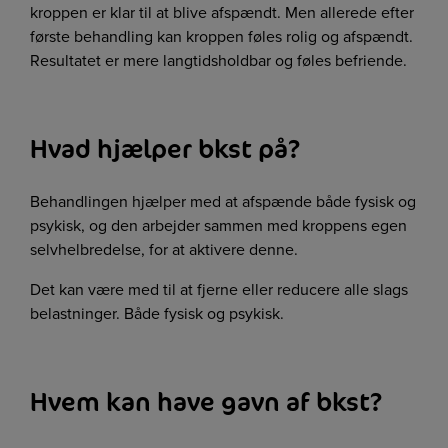
kroppen er klar til at blive afspændt. Men allerede efter
første behandling kan kroppen føles rolig og afspændt.
Resultatet er mere langtidsholdbar og føles befriende.​
Hvad hjælper bkst på?
Behandlingen hjælper med at afspænde både fysisk og
psykisk, og den arbejder sammen med kroppens egen
selvhelbredelse, for at aktivere denne.
Det kan være med til at fjerne eller reducere alle slags
belastninger. Både fysisk og psykisk.
Hvem kan have gavn af bkst?