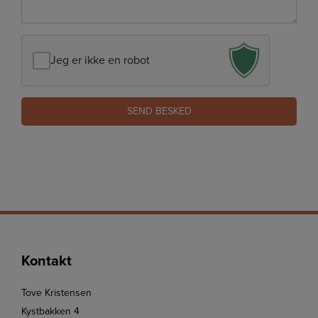
Jeg er ikke en robot
Kontakt
Tove Kristensen
Kystbakken 4