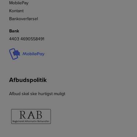
MobilePay
Kontant
Bankoverførsel
Bank
4403 4690558491
Afbudspolitik
Afbud skal ske hurtigst muligt